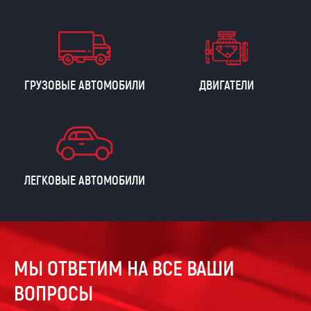
ГРУЗОВЫЕ АВТОМОБИЛИ
ДВИГАТЕЛИ
ЛЕГКОВЫЕ АВТОМОБИЛИ
МЫ ОТВЕТИМ НА ВСЕ ВАШИ
ВОПРОСЫ