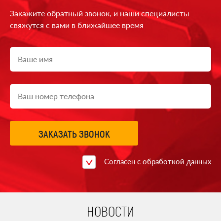
Закажите обратный звонок,
и наши специалисты
свяжутся
с вами в ближайшее время
ЗАКАЗАТЬ ЗВОНОК
Согласен с
обработкой данных
НОВОСТИ