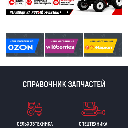
СПРАВОЧНИК ЗАПЧАСТЕЙ
СЕЛЬХОЗТЕХНИКА
СПЕЦТЕХНИКА