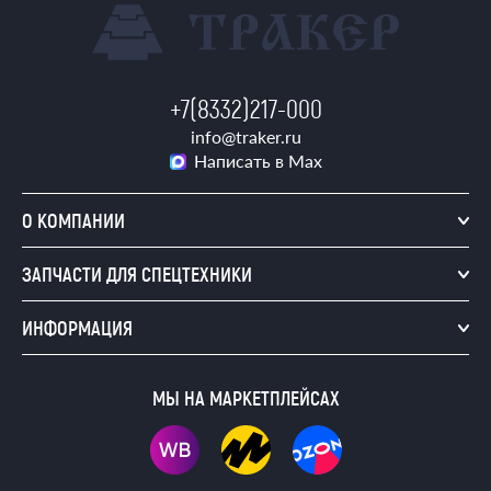
+7(8332)217-000
info@traker.ru
Написать в Max
О КОМПАНИИ
ЗАПЧАСТИ ДЛЯ СПЕЦТЕХНИКИ
ИНФОРМАЦИЯ
МЫ НА МАРКЕТПЛЕЙСАХ