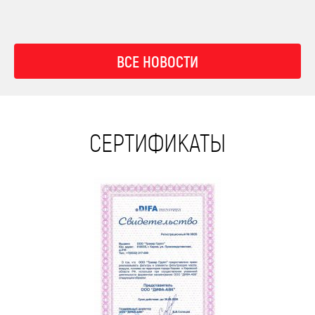
ВСЕ НОВОСТИ
СЕРТИФИКАТЫ