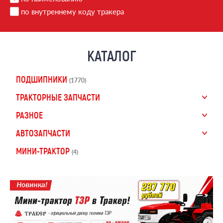
по внутреннему коду тракера
КАТАЛОГ
ПОДШИПНИКИ
(1770)
ТРАКТОРНЫЕ ЗАПЧАСТИ
РАЗНОЕ
АВТОЗАПЧАСТИ
МИНИ-ТРАКТОР
(4)