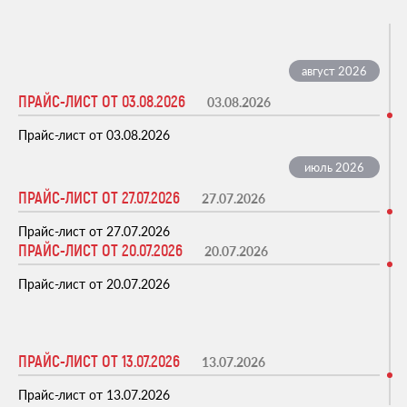
ПРАЙС-ЛИСТ ОТ 03.08.2026
03.08.2026
Прайс-лист от 03.08.2026
ПРАЙС-ЛИСТ ОТ 27.07.2026
27.07.2026
Прайс-лист от 27.07.2026
ПРАЙС-ЛИСТ ОТ 20.07.2026
20.07.2026
Прайс-лист от 20.07.2026
ПРАЙС-ЛИСТ ОТ 13.07.2026
13.07.2026
Прайс-лист от 13.07.2026