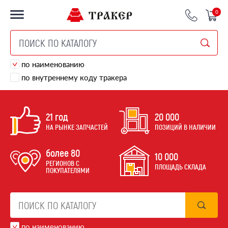
0
по наименованию
по внутреннему коду тракера
21 год
20 000
НА РЫНКЕ ЗАПЧАСТЕЙ
ПОЗИЦИЙ В НАЛИЧИИ
более 80
10 000
РЕГИОНОВ С
ПЛОЩАДЬ СКЛАДА
ПОКУПАТЕЛЯМИ
по наименованию