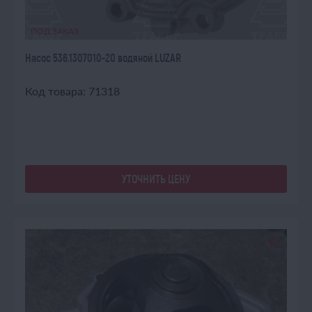
ПОД ЗАКАЗ
Насос 536.1307010-20 водяной LUZAR
Код товара: 71318
УТОЧНИТЬ ЦЕНУ