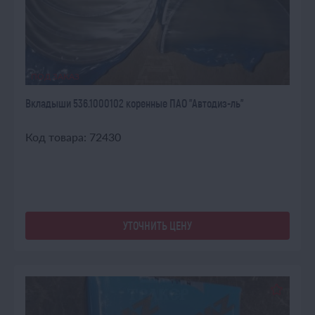
ПОД ЗАКАЗ
Вкладыши 536.1000102 коренные ПАО "Автодиз-ль"
Код товара: 72430
УТОЧНИТЬ ЦЕНУ