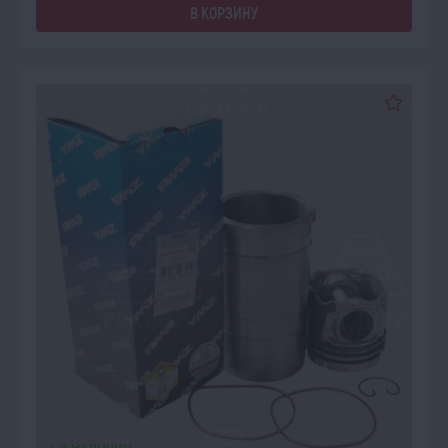
В КОРЗИНУ
В НАЛИЧИИ