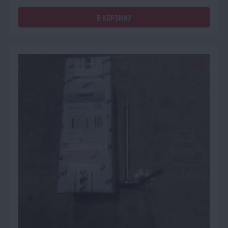
В КОРЗИНУ