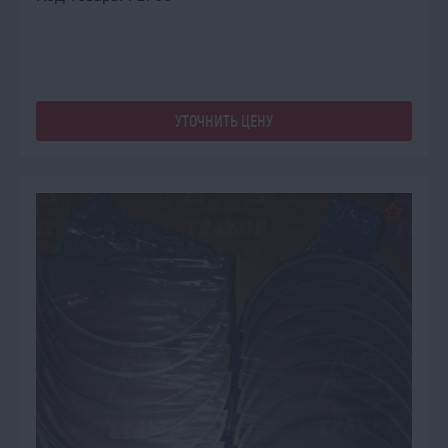
УТОЧНИТЬ ЦЕНУ