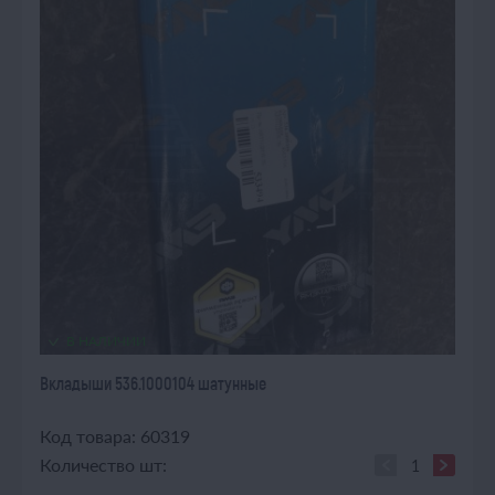
В НАЛИЧИИ
Вкладыши 536.1000104 шатунные
Код товара: 60319
Количество шт: