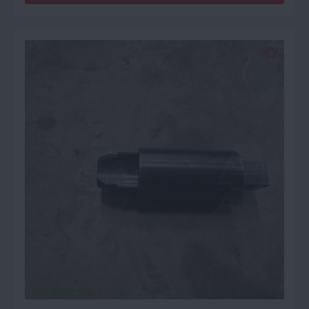
В НАЛИЧИИ