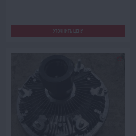
УТОЧНИТЬ ЦЕНУ