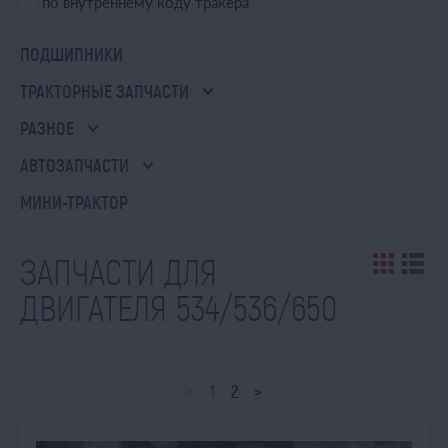
по внутреннему коду тракера
ПОДШИПНИКИ
ТРАКТОРНЫЕ ЗАПЧАСТИ
РАЗНОЕ
АВТОЗАПЧАСТИ
МИНИ-ТРАКТОР
ЗАПЧАСТИ ДЛЯ
ДВИГАТЕЛЯ 534/536/650
<
1
2
>