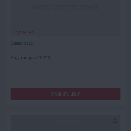
ПОД ЗАКАЗ
Фильтр возд.
Код товара: 22243
УТОЧНИТЬ ЦЕНУ