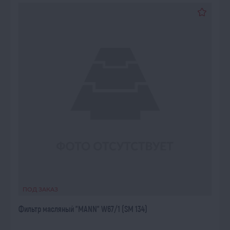
ПОД ЗАКАЗ
Фильтр масляный "MANN" W67/1 (SM 134)