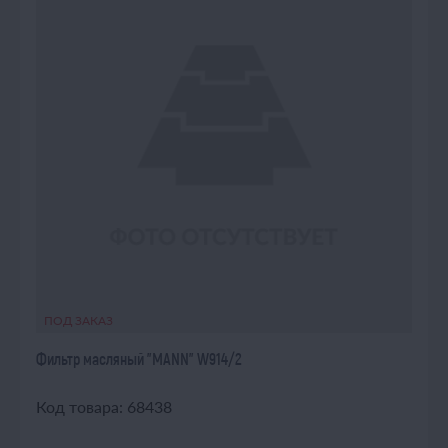
ПОД ЗАКАЗ
Фильтр масляный "MANN" W914/2
Код товара: 68438