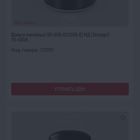
ПОД ЗАКАЗ
Фильтр масляный (OF-009-1012005-E) МД (Эксперт)
УП-0006...
Код товара: 72205
УТОЧНИТЬ ЦЕНУ