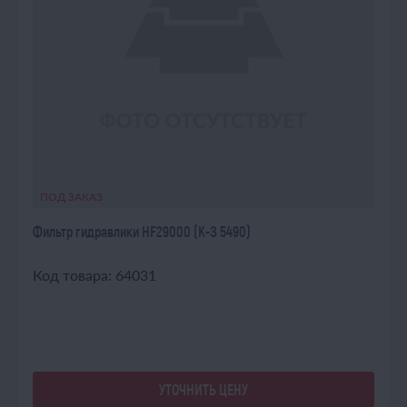
ПОД ЗАКАЗ
Фильтр гидравлики HF29000 (К-З 5490)
Код товара: 64031
УТОЧНИТЬ ЦЕНУ