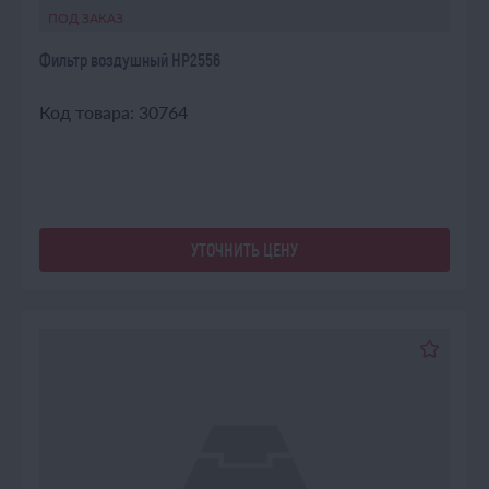
ПОД ЗАКАЗ
Фильтр воздушный НР2556
Код товара: 30764
УТОЧНИТЬ ЦЕНУ