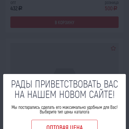
опт
розница
432
500
a
a
В КОРЗИНУ
РАДЫ ПРИВЕТСТВОВАТЬ ВАС
НА НАШЕМ НОВОМ САЙТЕ!
Мы постарались сделать его максимально удобным для Вас!
Выберите тип цены каталога
ОПТОВАЯ ЦЕНА