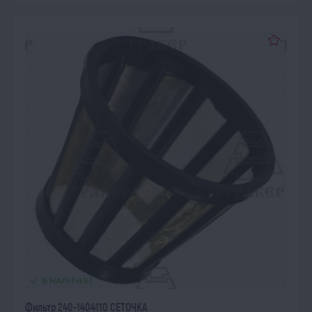
В НАЛИЧИИ
Фильтр 240-1404110 СЕТОЧКА