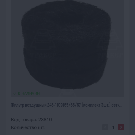
В НАЛИЧИИ
Фильтр воздушный 245-1109165/66/67 (комплект 3шт.) сетк...
Код товара: 23810
Количество шт: