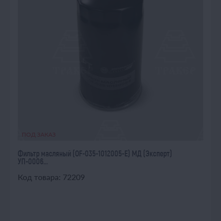
ПОД ЗАКАЗ
Фильтр масляный (OF-035-1012005-E) МД (Эксперт)
УП-0006...
Код товара: 72209