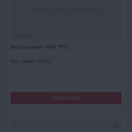
ПОД ЗАКАЗ
Фильтр масляный "MANN" W75/3
Код товара: 68752
УТОЧНИТЬ ЦЕНУ