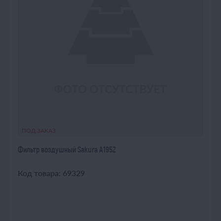
ПОД ЗАКАЗ
Фильтр воздушный Sakura A1952
Код товара: 69329