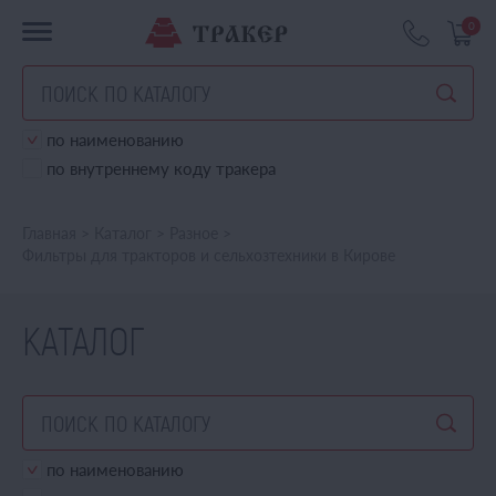
0
по наименованию
по внутреннему коду тракера
Главная
>
Каталог
>
Разное
>
Фильтры для тракторов и сельхозтехники в Кирове
КАТАЛОГ
по наименованию