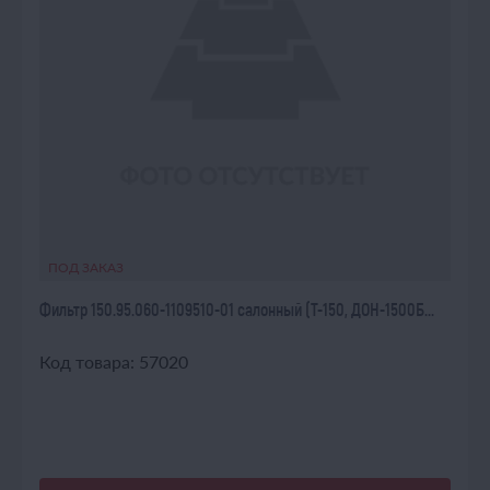
ПОД ЗАКАЗ
Фильтр 150.95.060-1109510-01 салонный (Т-150, ДОН-1500Б...
Код товара: 57020