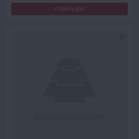
УТОЧНИТЬ ЦЕНУ