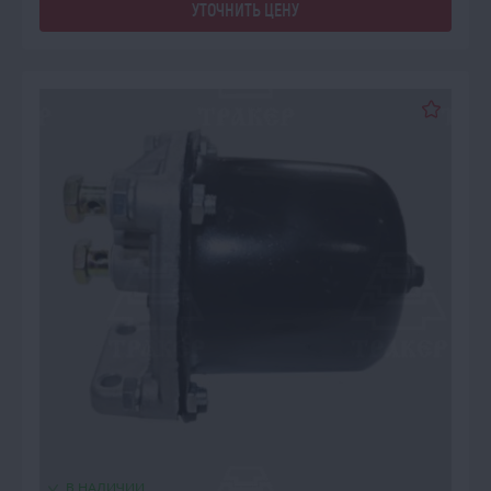
УТОЧНИТЬ ЦЕНУ
В НАЛИЧИИ