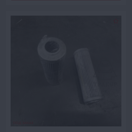
ПОД ЗАКАЗ