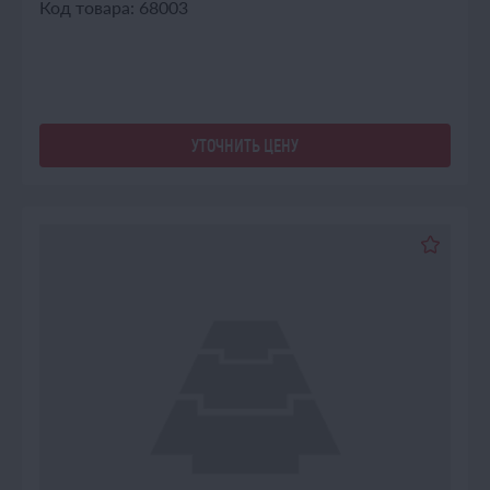
Код товара: 68003
УТОЧНИТЬ ЦЕНУ