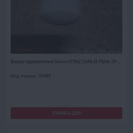
ПОД ЗАКАЗ
Фильтр гидравлический Sakura HC7942 (CAPA 93-P8244, CP-...
Код товара: 70489
УТОЧНИТЬ ЦЕНУ