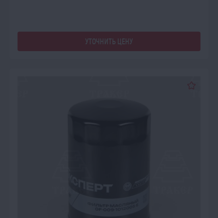
УТОЧНИТЬ ЦЕНУ