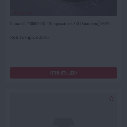
ПОД ЗАКАЗ
Сетка 740-1105024 ФГОТ отражатель К-З (Кострома) 96820
Код товара: 60395
УТОЧНИТЬ ЦЕНУ