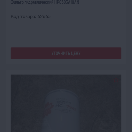
Фильтр гидравлический HP0503A10AN
Код товара: 62665
УТОЧНИТЬ ЦЕНУ