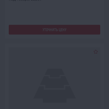
УТОЧНИТЬ ЦЕНУ