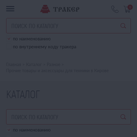
0
по наименованию
по внутреннему коду тракера
Главная
>
Каталог
>
Разное
>
Прочие товары и аксессуары для техники в Кирове
КАТАЛОГ
по наименованию