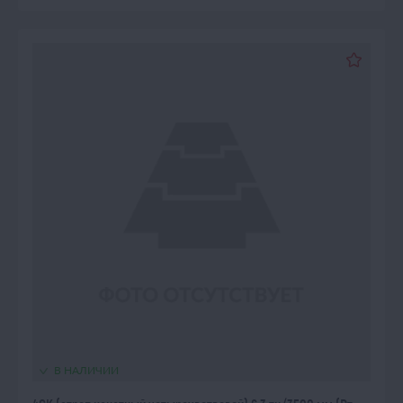
В НАЛИЧИИ