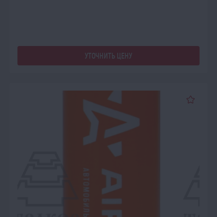
УТОЧНИТЬ ЦЕНУ