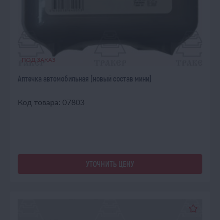
ПОД ЗАКАЗ
Аптечка автомобильная (новый состав мини)
Код товара: 07803
УТОЧНИТЬ ЦЕНУ