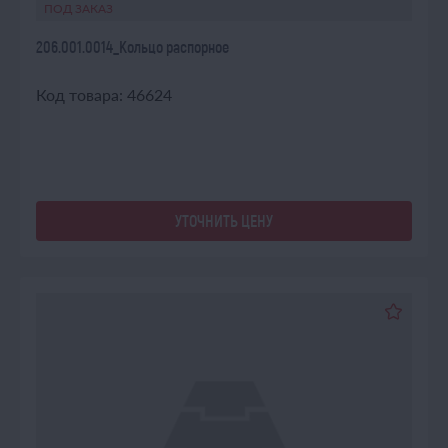
ПОД ЗАКАЗ
206.001.0014_Кольцо распорное
Код товара: 46624
УТОЧНИТЬ ЦЕНУ