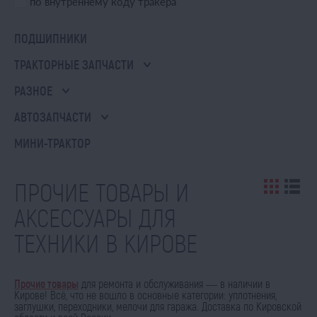
по внутреннему коду тракера
ПОДШИПНИКИ
ТРАКТОРНЫЕ ЗАПЧАСТИ
РАЗНОЕ
АВТОЗАПЧАСТИ
МИНИ-ТРАКТОР
ПРОЧИЕ ТОВАРЫ И
АКСЕССУАРЫ ДЛЯ
ТЕХНИКИ В КИРОВЕ
Прочие товары
для ремонта и обслуживания — в наличии в
Кирове! Всё, что не вошло в основные категории: уплотнения,
заглушки, переходники, мелочи для гаража. Доставка по Кировской