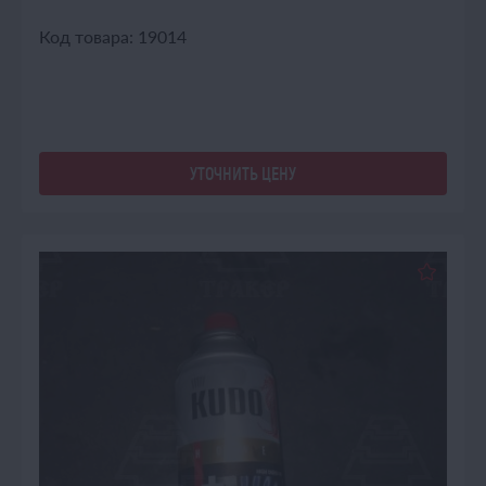
Код товара: 19014
УТОЧНИТЬ ЦЕНУ