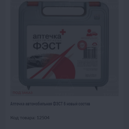
ПОД ЗАКАЗ
Аптечка автомобильная ФЭСТ 6 новый состав
Код товара: 12504