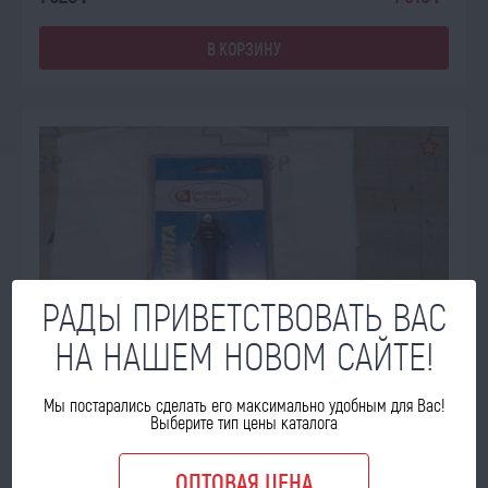
В КОРЗИНУ
РАДЫ ПРИВЕТСТВОВАТЬ ВАС
НА НАШЕМ НОВОМ САЙТЕ!
Мы постарались сделать его максимально удобным для Вас!
Выберите тип цены каталога
ОПТОВАЯ ЦЕНА