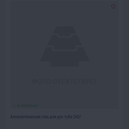
В НАЛИЧИИ
Антисептический гель для рук туба 240г