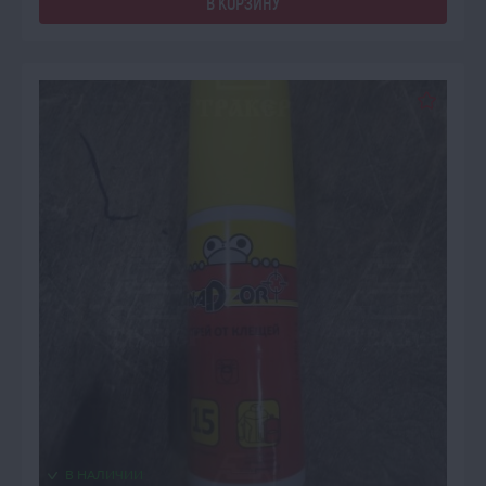
В КОРЗИНУ
В НАЛИЧИИ