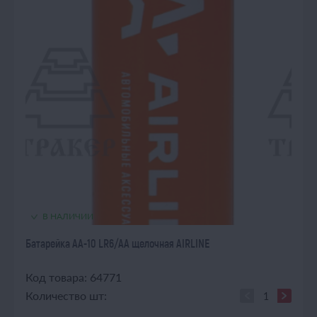
В НАЛИЧИИ
Батарейка AA-10 LR6/AA щелочная AIRLINE
Код товара: 64771
Количество шт: