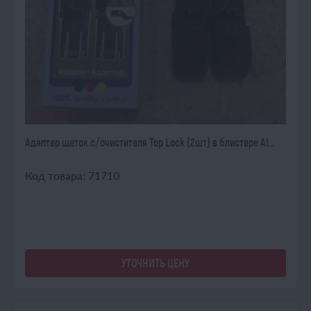
ПОД ЗАКАЗ
Адаптер щеток с/очистителя Top Lock (2шт) в блистере Al...
Код товара: 71710
УТОЧНИТЬ ЦЕНУ