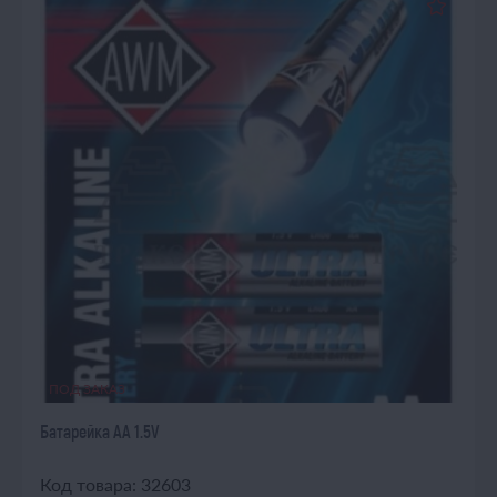
ПОД ЗАКАЗ
Батарейка AA 1.5V
Код товара: 32603