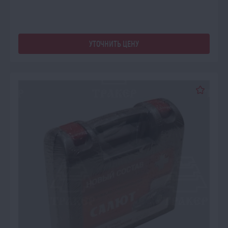
УТОЧНИТЬ ЦЕНУ