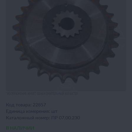
*ИЗОБРАЖЕНИЕ ИМЕЕТ ОЗНАКОМИТЕЛЬНЫЙ ХАРАКТЕР
Код товара:
22857
Единица измерения:
шт
Каталожный номер:
ПР 07.00.230
В НАЛИЧИИ