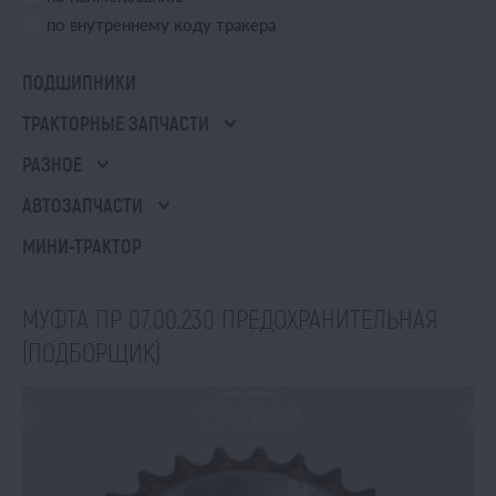
по внутреннему коду тракера
ПОДШИПНИКИ
ТРАКТОРНЫЕ ЗАПЧАСТИ
РАЗНОЕ
АВТОЗАПЧАСТИ
МИНИ-ТРАКТОР
МУФТА ПР 07.00.230 ПРЕДОХРАНИТЕЛЬНАЯ
(ПОДБОРЩИК)