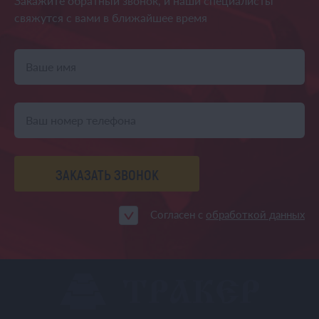
Закажите обратный звонок,
и наши специалисты
свяжутся
с вами в ближайшее время
ЗАКАЗАТЬ ЗВОНОК
Согласен с
обработкой данных