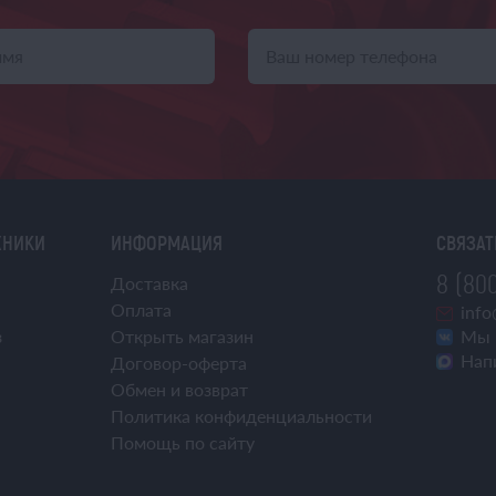
ХНИКИ
ИНФОРМАЦИЯ
СВЯЗАТ
8 (800
Доставка
Оплата
info
з
Открыть магазин
Мы 
Нап
Договор-оферта
Обмен и возврат
Политика конфиденциальности
Помощь по сайту