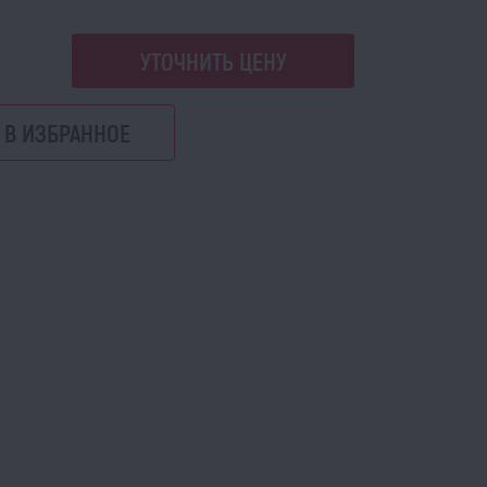
УТОЧНИТЬ ЦЕНУ
В ИЗБРАННОЕ