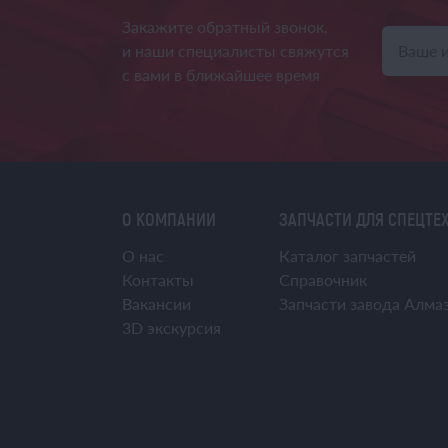
Закажите обратный звонок,
и наши специалисты свяжутся
с вами в ближайшее время
О КОМПАНИИ
ЗАПЧАСТИ ДЛЯ СПЕЦТЕ
О нас
Каталог запчастей
Контакты
Справочник
Вакансии
Запчасти завода Алма
3D экскурсия