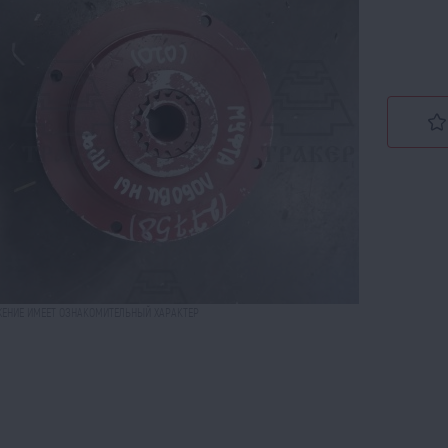
ЕНИЕ ИМЕЕТ ОЗНАКОМИТЕЛЬНЫЙ ХАРАКТЕР