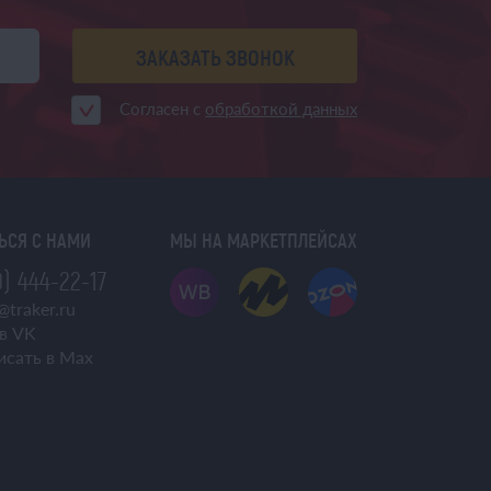
ЗАКАЗАТЬ ЗВОНОК
Согласен с
обработкой данных
ЬСЯ С НАМИ
МЫ НА МАРКЕТПЛЕЙСАХ
) 444-22-17
@traker.ru
в VK
исать в Max