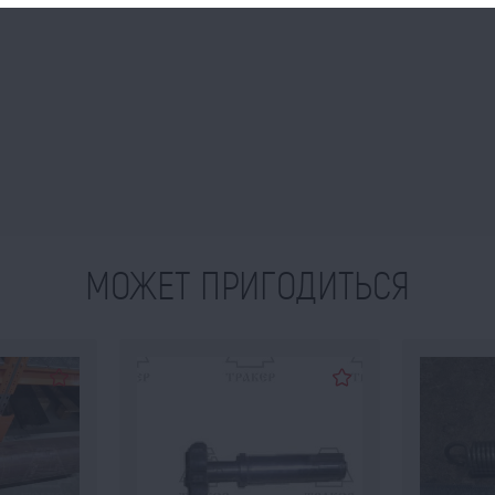
МОЖЕТ ПРИГОДИТЬСЯ