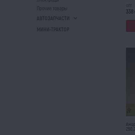
опт
Прочие товары
338
АВТОЗАПЧАСТИ
МИНИ-ТРАКТОР
Амор
250,