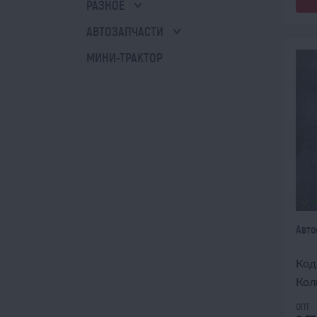
РАЗНОЕ
АВТОЗАПЧАСТИ
МИНИ-ТРАКТОР
Авто
Код
Кол
опт