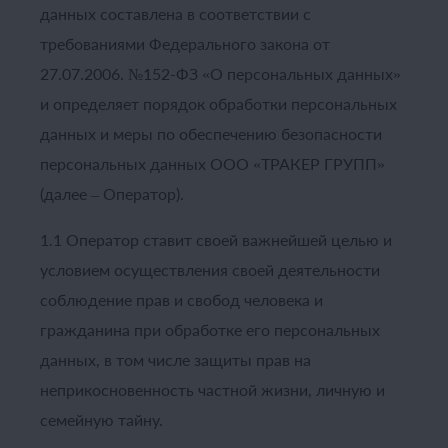
данных составлена в соответствии с
требованиями Федерального закона от
27.07.2006. №152-ФЗ «О персональных данных»
и определяет порядок обработки персональных
данных и меры по обеспечению безопасности
персональных данных ООО «ТРАКЕР ГРУПП»
(далее – Оператор).
1.1 Оператор ставит своей важнейшей целью и
условием осуществления своей деятельности
соблюдение прав и свобод человека и
гражданина при обработке его персональных
данных, в том числе защиты прав на
неприкосновенность частной жизни, личную и
семейную тайну.