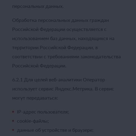
персональных данных.
Обработка персональных данных граждан
Российской Федерации осуществляется с
использованием баз данных, находящихся на
территории Российской Федерации, в
соответствии с требованиями законодательства
Российской Федерации.
6.2.1 Для целей веб-аналитики Оператор
использует сервис Яндекс.Метрика. В сервис
могут передаваться:
IP-адрес пользователя;
cookie-файлы;
данные об устройстве и браузере;