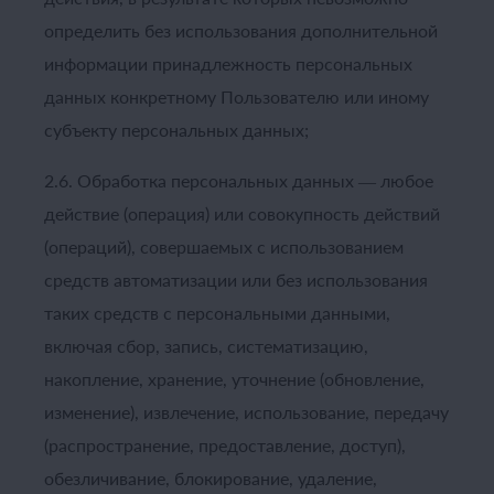
определить без использования дополнительной
информации принадлежность персональных
данных конкретному Пользователю или иному
субъекту персональных данных;
2.6. Обработка персональных данных — любое
действие (операция) или совокупность действий
(операций), совершаемых с использованием
средств автоматизации или без использования
таких средств с персональными данными,
включая сбор, запись, систематизацию,
накопление, хранение, уточнение (обновление,
изменение), извлечение, использование, передачу
(распространение, предоставление, доступ),
обезличивание, блокирование, удаление,