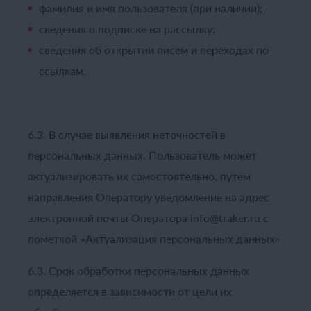
фамилия и имя пользователя (при наличии);
сведения о подписке на рассылку;
сведения об открытии писем и переходах по
ссылкам.
6.3. В случае выявления неточностей в
персональных данных, Пользователь может
актуализировать их самостоятельно, путем
направления Оператору уведомление на адрес
электронной почты Оператора info@traker.ru с
пометкой «Актуализация персональных данных»
6.3. Срок обработки персональных данных
определяется в зависимости от цели их