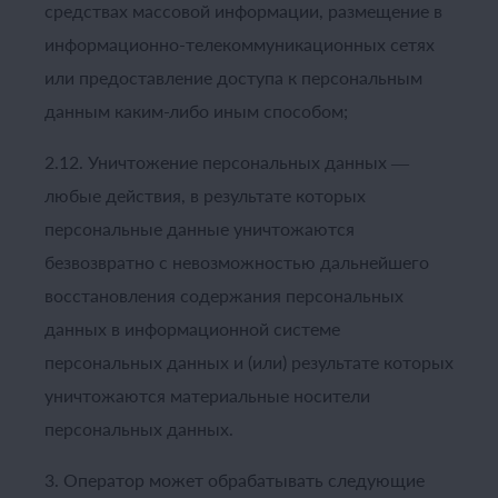
средствах массовой информации, размещение в
информационно-телекоммуникационных сетях
или предоставление доступа к персональным
данным каким-либо иным способом;
2.12. Уничтожение персональных данных —
любые действия, в результате которых
персональные данные уничтожаются
безвозвратно с невозможностью дальнейшего
восстановления содержания персональных
данных в информационной системе
персональных данных и (или) результате которых
уничтожаются материальные носители
персональных данных.
3. Оператор может обрабатывать следующие