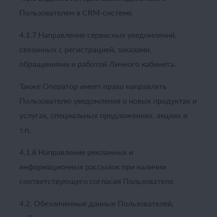
Пользователем в CRM-системе.
4.1.7 Направление сервисных уведомлений,
связанных с регистрацией, заказами,
обращениями и работой Личного кабинета.
Также Оператор имеет право направлять
Пользователю уведомления о новых продуктах и
услугах, специальных предложениях, акциях и
т.п.
4.1.8 Направление рекламных и
информационных рассылок при наличии
соответствующего согласия Пользователя.
4.2. Обезличенные данные Пользователей,