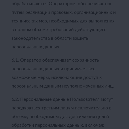
обрабатываются Оператором, обеспечивается
путем реализации правовых, организационных и
технических мер, необходимых для выполнения
в полном объеме требований действующего
законодательства в области защиты
персональных данных.
6.1. Оператор обеспечивает сохранность
персональных данных и принимает все
возможные меры, исключающие доступ к
персональным данным неуполномоченных лиц.
6.2. Персональные данные Пользователя могут
передаваться третьим лицам исключительно в
объеме, необходимом для достижения целей
обработки персональных данных, включая: