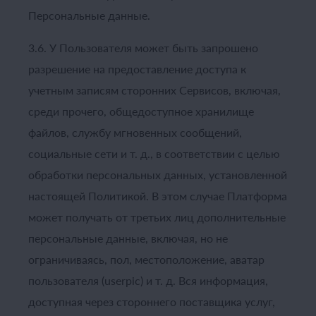
Персональные данные.
3.6. У Пользователя может быть запрошено
разрешение на предоставление доступа к
учетным записям сторонних Сервисов, включая,
среди прочего, общедоступное хранилище
файлов, службу мгновенных сообщений,
социальные сети и т. д., в соответствии с целью
обработки персональных данных, установленной
настоящей Политикой. В этом случае Платформа
может получать от третьих лиц дополнительные
персональные данные, включая, но не
ограничиваясь, пол, местоположение, аватар
пользователя (userpic) и т. д. Вся информация,
доступная через стороннего поставщика услуг,