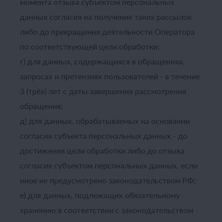
момента отзыва субъектом персональных
данных согласия на получение таких рассылок
либо до прекращения деятельности Оператора
по соответствующей цели обработки;
г) для данных, содержащихся в обращениях,
запросах и претензиях пользователей - в течение
3 (трёх) лет с даты завершения рассмотрения
обращения;
д) для данных, обрабатываемых на основании
согласия субъекта персональных данных - до
достижения цели обработки либо до отзыва
согласия субъектом персональных данных, если
иное не предусмотрено законодательством РФ;
е) для данных, подлежащих обязательному
хранению в соответствии с законодательством