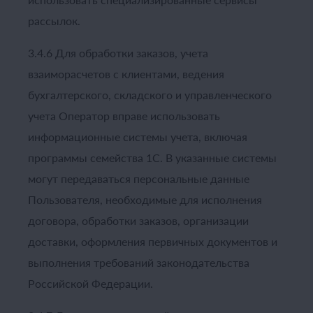
рассылок.
3.4.6 Для обработки заказов, учета
взаиморасчетов с клиентами, ведения
бухгалтерского, складского и управленческого
учета Оператор вправе использовать
информационные системы учета, включая
программы семейства 1С. В указанные системы
могут передаваться персональные данные
Пользователя, необходимые для исполнения
договора, обработки заказов, организации
доставки, оформления первичных документов и
выполнения требований законодательства
Российской Федерации.