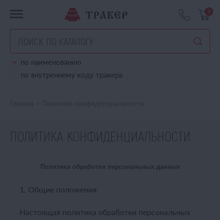
0
по наименованию
по внутреннему коду тракера
Главная
>
Политика конфиденциальности
ПОЛИТИКА КОНФИДЕНЦИАЛЬНОСТИ
Политика обработки персональных данных
1. Общие положения
Настоящая политика обработки персональных