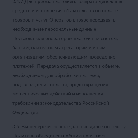
3.4.7 Для приема платежей, возврата денежных
средств и исполнения обязательств по оплате
товаров и услуг Оператор вправе передавать
необходимые персональные данные
Пользователя операторам платежных систем,
банкам, платежным агрегаторам и иным
организациям, обеспечивающим проведение
платежей. Передача осуществляется в объеме,
необходимом для обработки платежа,
подтверждения оплаты, предотвращения
мошеннических действий и исполнения
требований законодательства Российской
Федерации.
3.5. Вышеперечисленные данные далее по тексту
Политики объединены общим понятием