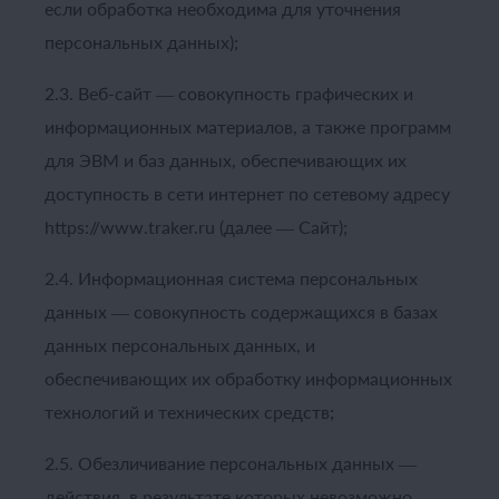
если обработка необходима для уточнения
персональных данных);
2.3. Веб-сайт — совокупность графических и
информационных материалов, а также программ
для ЭВМ и баз данных, обеспечивающих их
доступность в сети интернет по сетевому адресу
https://www.traker.ru (далее — Сайт);
2.4. Информационная система персональных
данных — совокупность содержащихся в базах
данных персональных данных, и
обеспечивающих их обработку информационных
технологий и технических средств;
2.5. Обезличивание персональных данных —
действия, в результате которых невозможно