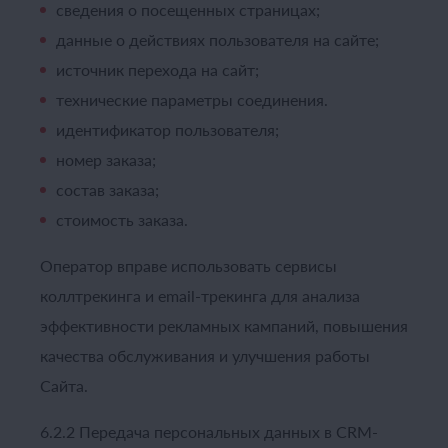
сведения о посещенных страницах;
данные о действиях пользователя на сайте;
источник перехода на сайт;
технические параметры соединения.
идентификатор пользователя;
номер заказа;
состав заказа;
стоимость заказа.
Оператор вправе использовать сервисы
коллтрекинга и email-трекинга для анализа
эффективности рекламных кампаний, повышения
качества обслуживания и улучшения работы
Сайта.
6.2.2 Передача персональных данных в CRM-