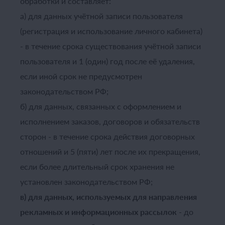
обработки и составляет:
а) для данных учётной записи пользователя
(регистрация и использование личного кабинета)
- в течение срока существования учётной записи
пользователя и 1 (один) год после её удаления,
если иной срок не предусмотрен
законодательством РФ;
б) для данных, связанных с оформлением и
исполнением заказов, договоров и обязательств
сторон - в течение срока действия договорных
отношений и 5 (пяти) лет после их прекращения,
если более длительный срок хранения не
установлен законодательством РФ;
в) для данных, используемых для направления
рекламных и информационных рассылок
- до