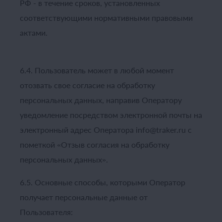
РФ - в течение сроков, установленных
соответствующими нормативными правовыми
актами.
6.4. Пользователь может в любой момент
отозвать свое согласие на обработку
персональных данных, направив Оператору
уведомление посредством электронной почты на
электронный адрес Оператора info@traker.ru с
пометкой «Отзыв согласия на обработку
персональных данных».
6.5. Основные способы, которыми Оператор
получает персональные данные от
Пользователя: