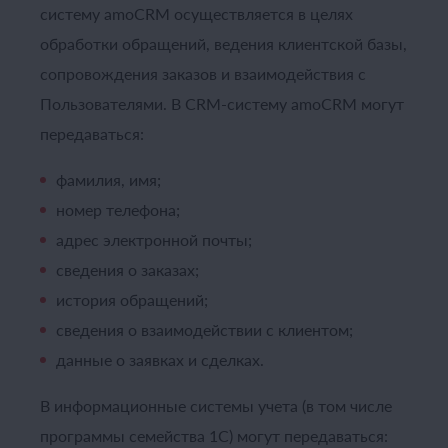
систему amoCRM осуществляется в целях
обработки обращений, ведения клиентской базы,
сопровождения заказов и взаимодействия с
Пользователями. В CRM-систему amoCRM могут
передаваться:
фамилия, имя;
номер телефона;
адрес электронной почты;
сведения о заказах;
история обращений;
сведения о взаимодействии с клиентом;
данные о заявках и сделках.
В информационные системы учета (в том числе
программы семейства 1С) могут передаваться: