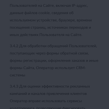
Пользователей на Сайте, включая IP-адрес,
данные файлов cookie, сведения об
используемом устройстве, браузере, времени
посещения страниц, источниках переходов и
иных действиях Пользователя на Сайте.
3.4.2 Для обработки обращений Пользователей,
поступающих через формы обратной связи,
формы регистрации, оформления заказов и иные
формы Сайта, Оператор использует CRM-
системы
3.4.3 Для оценки эффективности рекламных
кампаний и каналов привлечения клиентов
Оператор вправе использовать сервисы
коллтрекинга, позволяющие фиксировать