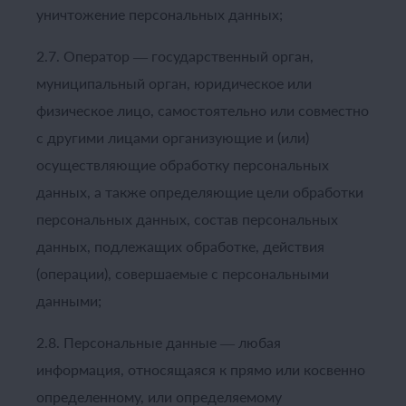
уничтожение персональных данных;
2.7. Оператор — государственный орган,
муниципальный орган, юридическое или
физическое лицо, самостоятельно или совместно
с другими лицами организующие и (или)
осуществляющие обработку персональных
данных, а также определяющие цели обработки
персональных данных, состав персональных
данных, подлежащих обработке, действия
(операции), совершаемые с персональными
данными;
2.8. Персональные данные — любая
информация, относящаяся к прямо или косвенно
определенному, или определяемому