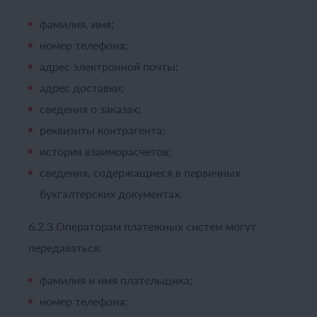
фамилия, имя;
номер телефона;
адрес электронной почты;
адрес доставки;
сведения о заказах;
реквизиты контрагента;
история взаиморасчетов;
сведения, содержащиеся в первичных
бухгалтерских документах.
6.2.3 Операторам платежных систем могут
передаваться:
фамилия и имя плательщика;
номер телефона;