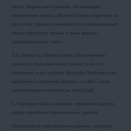
числе, формы регистрации, авторизации,
оформления заказа, обратной связи, подписки на
рассылку, запроса коммерческого предложения,
заказа обратного звонка и иные формы,
размещенные на Сайте.
5.2. Оператор обрабатывает обезличенные
данные о Пользователе в случае, если это
разрешено в настройках браузера Пользователя
(включено сохранение файлов «cookie» и/или
использование технологии JavaScript).
6. Порядок сбора, хранения, передачи и других
видов обработки персональных данных
Безопасность персональных данных, которые