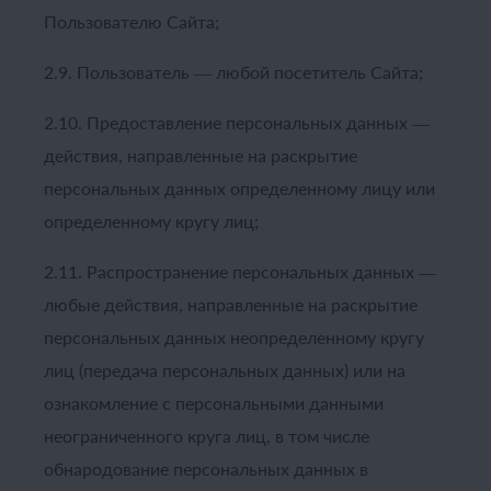
Пользователю Сайта;
2.9. Пользователь — любой посетитель Сайта;
2.10. Предоставление персональных данных —
действия, направленные на раскрытие
персональных данных определенному лицу или
определенному кругу лиц;
2.11. Распространение персональных данных —
любые действия, направленные на раскрытие
персональных данных неопределенному кругу
лиц (передача персональных данных) или на
ознакомление с персональными данными
неограниченного круга лиц, в том числе
обнародование персональных данных в