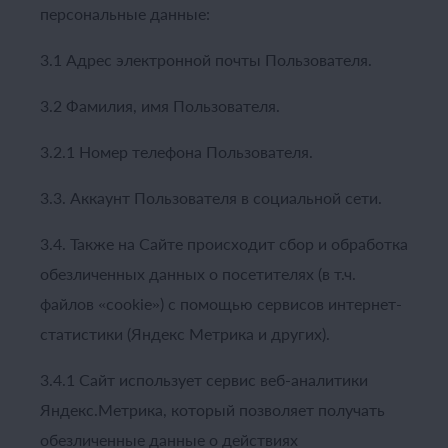
персональные данные:
3.1 Адрес электронной почты Пользователя.
3.2 Фамилия, имя Пользователя.
3.2.1 Номер телефона Пользователя.
3.3. Аккаунт Пользователя в социальной сети.
3.4. Также на Сайте происходит сбор и обработка
обезличенных данных о посетителях (в т.ч.
файлов «cookie») с помощью сервисов интернет-
статистики (Яндекс Метрика и других).
3.4.1 Сайт использует сервис веб-аналитики
Яндекс.Метрика, который позволяет получать
обезличенные данные о действиях