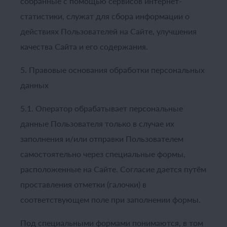
собранные с помощью сервисов интернет-
статистики, служат для сбора информации о
действиях Пользователей на Сайте, улучшения
качества Сайта и его содержания.
5. Правовые основания обработки персональных
данных
5.1. Оператор обрабатывает персональные
данные Пользователя только в случае их
заполнения и/или отправки Пользователем
самостоятельно через специальные формы,
расположенные на Сайте. Согласие дается путём
проставления отметки (галочки) в
соответствующем поле при заполнении формы.
Под специальными формами понимаются, в том