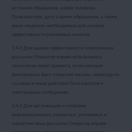
источник обращения, номер телефона
Пользователя, дату и время обращения, а также
иные сведения, необходимые для анализа
эффективности рекламных каналов.
3.4.4 Для оценки эффективности электронных
рассылок Оператор вправе использовать
технологии email-трекинга, позволяющие
фиксировать факт открытия письма, перехода по
ссылкам и иные действия Пользователя в
электронных сообщениях.
3.4.5 Для организации и отправки
информационных, сервисных, рекламных и
маркетинговых рассылок Оператор вправе
использовать специализированные сервисы