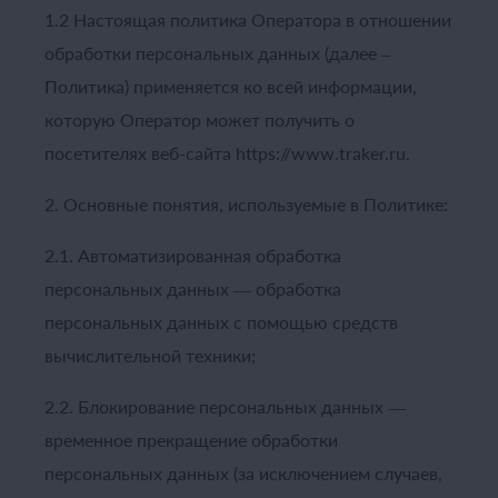
1.2 Настоящая политика Оператора в отношении
обработки персональных данных (далее –
Политика) применяется ко всей информации,
которую Оператор может получить о
посетителях веб-сайта https://www.traker.ru.
2. Основные понятия, используемые в Политике:
2.1. Автоматизированная обработка
персональных данных — обработка
персональных данных с помощью средств
вычислительной техники;
2.2. Блокирование персональных данных —
временное прекращение обработки
персональных данных (за исключением случаев,