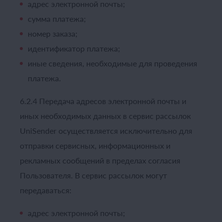
адрес электронной почты;
сумма платежа;
номер заказа;
идентификатор платежа;
иные сведения, необходимые для проведения
платежа.
6.2.4 Передача адресов электронной почты и
иных необходимых данных в сервис рассылок
UniSender осуществляется исключительно для
отправки сервисных, информационных и
рекламных сообщений в пределах согласия
Пользователя. В сервис рассылок могут
передаваться:
адрес электронной почты;