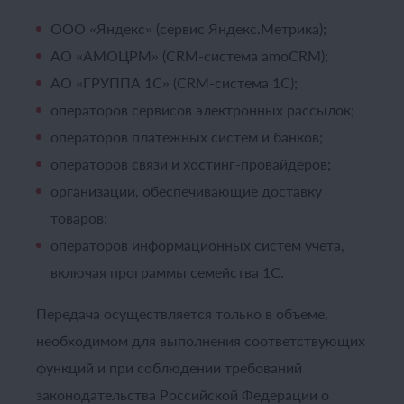
ООО «Яндекс» (сервис Яндекс.Метрика);
АО «АМОЦРМ» (CRM-система amoCRM);
АО «ГРУППА 1С» (CRM-система 1C);
операторов сервисов электронных рассылок;
операторов платежных систем и банков;
операторов связи и хостинг-провайдеров;
организации, обеспечивающие доставку
товаров;
операторов информационных систем учета,
включая программы семейства 1С.
Передача осуществляется только в объеме,
необходимом для выполнения соответствующих
функций и при соблюдении требований
законодательства Российской Федерации о