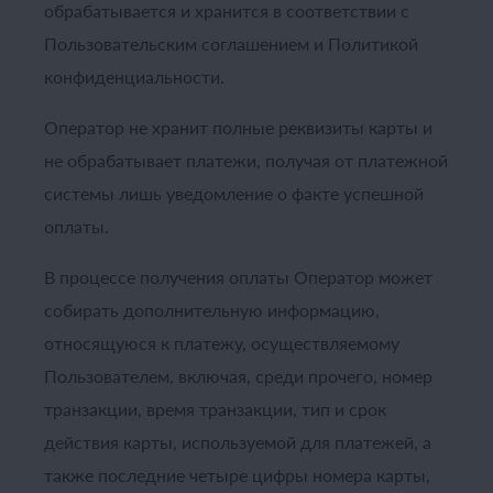
обрабатывается и хранится в соответствии с
Пользовательским соглашением и Политикой
конфиденциальности.
Оператор не хранит полные реквизиты карты и
не обрабатывает платежи, получая от платежной
системы лишь уведомление о факте успешной
оплаты.
В процессе получения оплаты Оператор может
собирать дополнительную информацию,
относящуюся к платежу, осуществляемому
Пользователем, включая, среди прочего, номер
транзакции, время транзакции, тип и срок
действия карты, используемой для платежей, а
также последние четыре цифры номера карты,