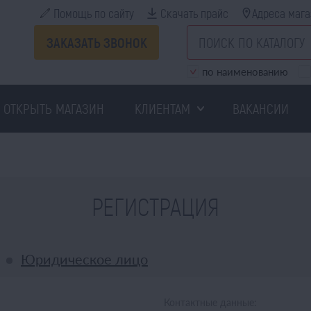
Помощь по сайту
Скачать прайс
Адреса мага
ЗАКАЗАТЬ ЗВОНОК
по наименованию
ОТКРЫТЬ МАГАЗИН
КЛИЕНТАМ
ВАКАНСИИ
РЕГИСТРАЦИЯ
Юридическое лицо
Контактные данные: