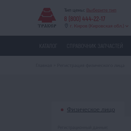
Тип цены:
Выберите тип
8 (800) 444-22-17
г. Киров (Кировская обл.)
КАТАЛОГ
СПРАВОЧНИК ЗАПЧАСТЕЙ
Главная
>
Регистрация физического лица
Физическое лицо
Регистрационный данные: