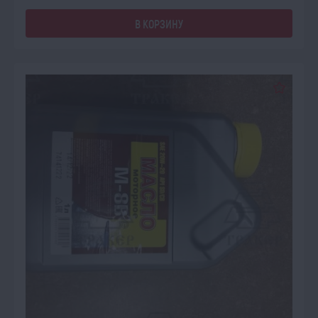
В КОРЗИНУ