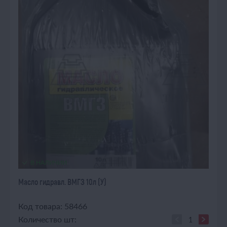
В НАЛИЧИИ
Масло гидравл. ВМГЗ 10л (У)
Код товара: 58466
Количество шт: