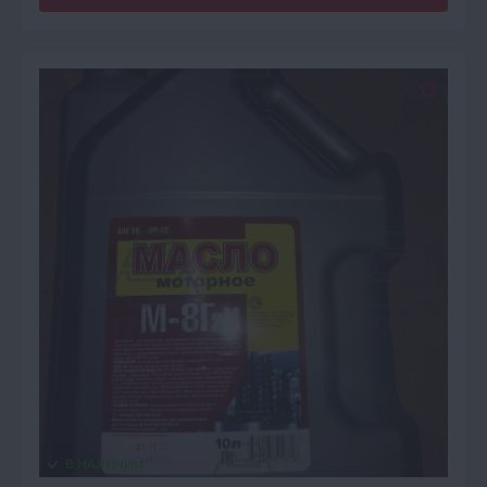
В НАЛИЧИИ