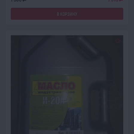
a
a
В КОРЗИНУ