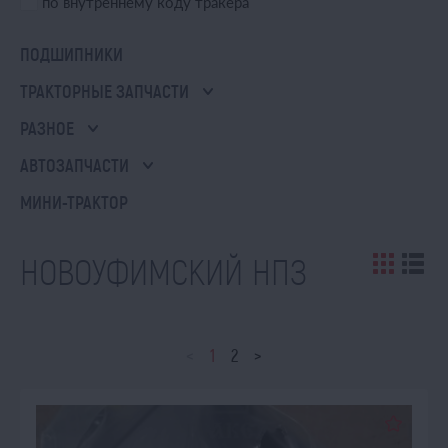
по внутреннему коду тракера
ПОДШИПНИКИ
ТРАКТОРНЫЕ ЗАПЧАСТИ
РАЗНОЕ
АВТОЗАПЧАСТИ
МИНИ-ТРАКТОР
НОВОУФИМСКИЙ НПЗ
<
1
2
>