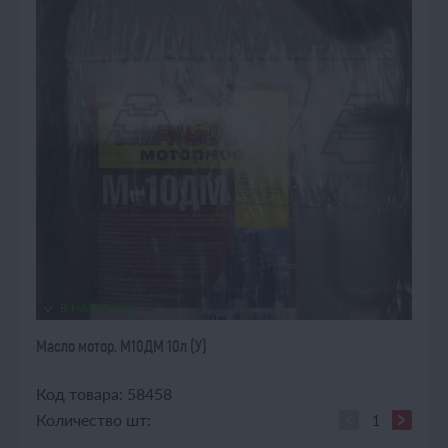
В НАЛИЧИИ
Масло мотор. М10ДМ 10л (У)
Код товара: 58458
Количество шт: