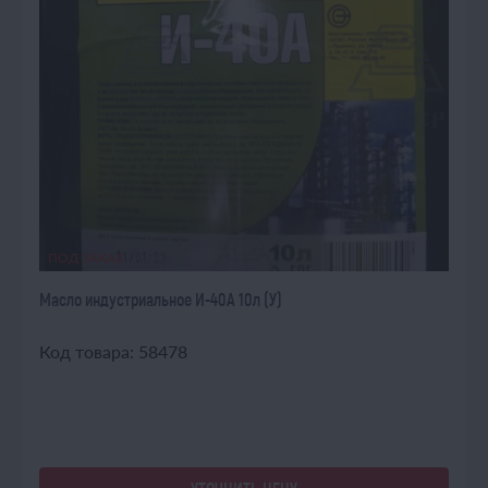
ПОД ЗАКАЗ
Масло индустриальное И-40А 10л (У)
Код товара: 58478