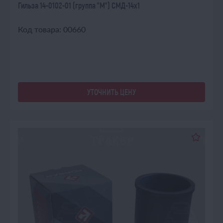
Гильза 14-0102-01 (группа "М") СМД-14х1
Код товара: 00660
УТОЧНИТЬ ЦЕНУ