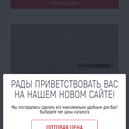
УТОЧНИТЬ ЦЕНУ
РАДЫ ПРИВЕТСТВОВАТЬ ВАС
НА НАШЕМ НОВОМ САЙТЕ!
Мы постарались сделать его максимально удобным для Вас!
Выберите тип цены каталога
ОПТОВАЯ ЦЕНА
ПОД ЗАКАЗ