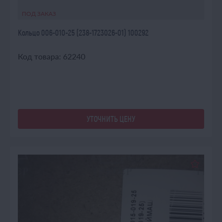
ПОД ЗАКАЗ
Кольцо 006-010-25 (238-1723026-01) 100292
Код товара: 62240
УТОЧНИТЬ ЦЕНУ