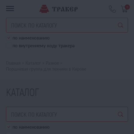
0
по наименованию
по внутреннему коду тракера
Главная
>
Каталог
>
Разное
>
Поршневая группа для техники в Кирове
КАТАЛОГ
по наименованию