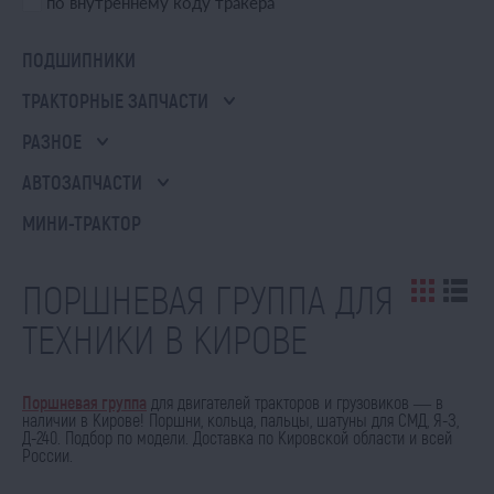
по внутреннему коду тракера
ПОДШИПНИКИ
ТРАКТОРНЫЕ ЗАПЧАСТИ
РАЗНОЕ
АВТОЗАПЧАСТИ
МИНИ-ТРАКТОР
ПОРШНЕВАЯ ГРУППА ДЛЯ
ТЕХНИКИ В КИРОВЕ
Поршневая группа
для двигателей тракторов и грузовиков — в
наличии в Кирове! Поршни, кольца, пальцы, шатуны для СМД, Я-З,
Д-240. Подбор по модели. Доставка по Кировской области и всей
России.