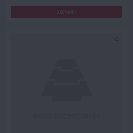
В КОРЗИНУ