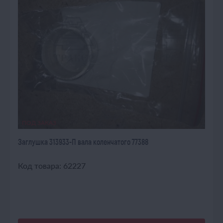
ПОД ЗАКАЗ
Заглушка 313933-П вала коленчатого 77388
Код товара: 62227