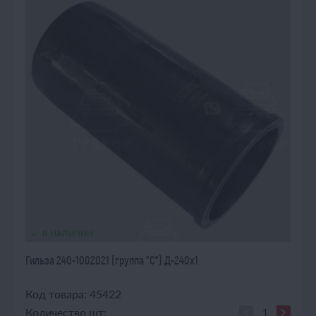
В НАЛИЧИИ
Гильза 240-1002021 (группа "С") Д-240х1
Код товара: 45422
Количество шт: