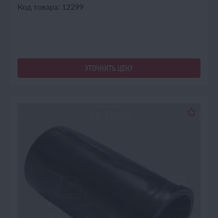
Код товара: 12299
УТОЧНИТЬ ЦЕНУ