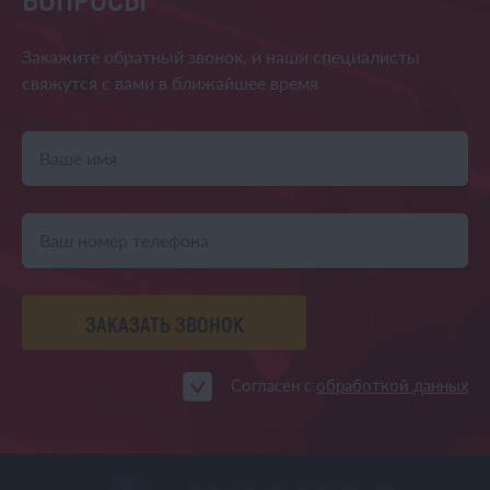
Закажите обратный звонок,
и наши специалисты
свяжутся
с вами в ближайшее время
ЗАКАЗАТЬ ЗВОНОК
Согласен с
обработкой данных