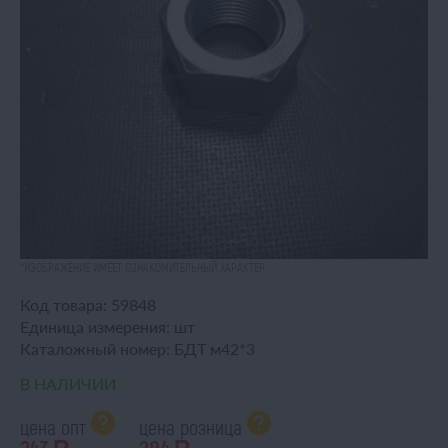
*ИЗОБРАЖЕНИЕ ИМЕЕТ ОЗНАКОМИТЕЛЬНЫЙ ХАРАКТЕР
Код товара:
59848
Единица измерения:
шт
Каталожный номер:
БДТ м42*3
В НАЛИЧИИ
цена опт
цена розница