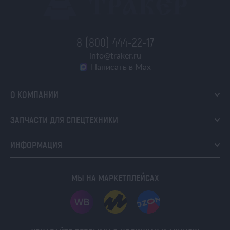
8 (800) 444-22-17
info@traker.ru
Написать в Max
О КОМПАНИИ
ЗАПЧАСТИ ДЛЯ СПЕЦТЕХНИКИ
ИНФОРМАЦИЯ
МЫ НА МАРКЕТПЛЕЙСАХ