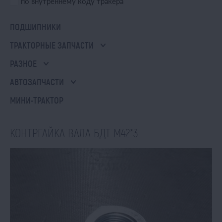
по внутреннему коду тракера
ПОДШИПНИКИ
ТРАКТОРНЫЕ ЗАПЧАСТИ
РАЗНОЕ
АВТОЗАПЧАСТИ
МИНИ-ТРАКТОР
КОНТРГАЙКА ВАЛА БДТ М42*3