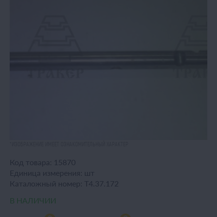
*ИЗОБРАЖЕНИЕ ИМЕЕТ ОЗНАКОМИТЕЛЬНЫЙ ХАРАКТЕР
Код товара:
15870
Единица измерения:
шт
Каталожный номер:
Т4.37.172
В НАЛИЧИИ