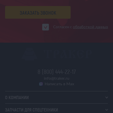
ЗАКАЗАТЬ ЗВОНОК
Согласен с
обработкой данных
8 (800) 444-22-17
info@traker.ru
Написать в Max
О КОМПАНИИ
ЗАПЧАСТИ ДЛЯ СПЕЦТЕХНИКИ