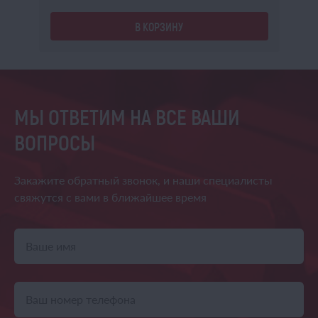
В КОРЗИНУ
МЫ ОТВЕТИМ НА ВСЕ ВАШИ
ВОПРОСЫ
Закажите обратный звонок,
и наши специалисты
свяжутся
с вами в ближайшее время