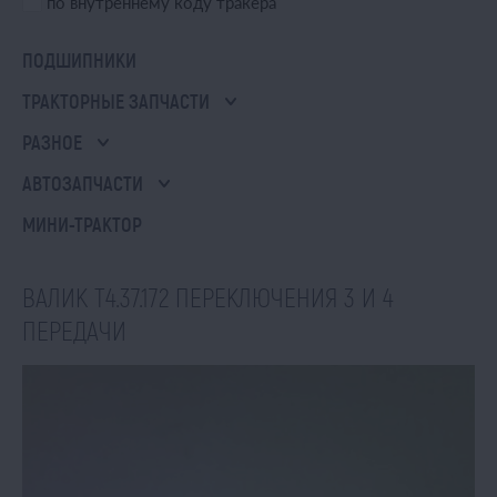
по внутреннему коду тракера
ПОДШИПНИКИ
ТРАКТОРНЫЕ ЗАПЧАСТИ
РАЗНОЕ
АВТОЗАПЧАСТИ
МИНИ-ТРАКТОР
ВАЛИК Т4.37.172 ПЕРЕКЛЮЧЕНИЯ 3 И 4
ПЕРЕДАЧИ