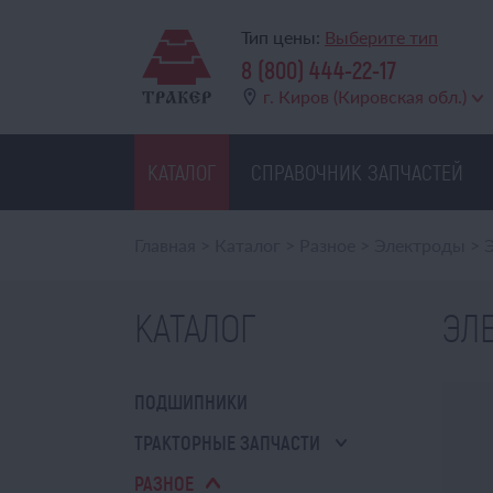
Тип цены:
Выберите тип
8 (800) 444-22-17
г. Киров (Кировская обл.)
КАТАЛОГ
СПРАВОЧНИК ЗАПЧАСТЕЙ
Главная
>
Каталог
>
Разное
>
Электроды
>
КАТАЛОГ
ЭЛЕ
ПОДШИПНИКИ
ТРАКТОРНЫЕ ЗАПЧАСТИ
РАЗНОЕ