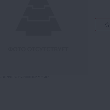
ЕНИЕ ИМЕЕТ ОЗНАКОМИТЕЛЬНЫЙ ХАРАКТЕР