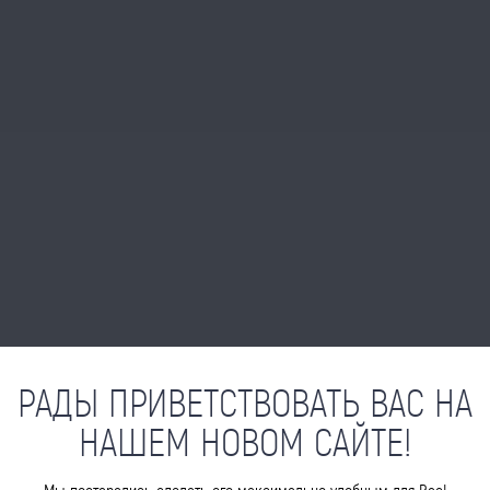
РАДЫ ПРИВЕТСТВОВАТЬ ВАС НА
НАШЕМ НОВОМ САЙТЕ!