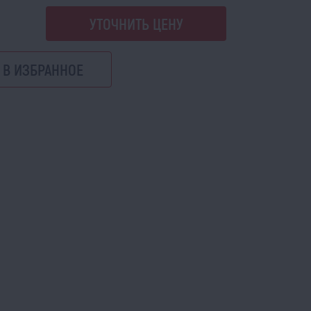
УТОЧНИТЬ ЦЕНУ
В ИЗБРАННОЕ